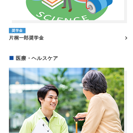
奨学金
片桐一郎奨学金
医療・ヘルスケア