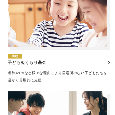
助成
子どもぬくもり基金
虐待やDVなど様々な理由により居場所のない子どもたちを
温かく長期的に支援