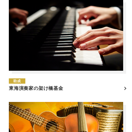
助成
東海演奏家の架け橋基金