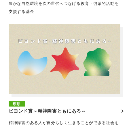
豊かな自然環境を次の世代へつなげる教育・啓蒙的活動を
支援する基金
顕彰
ビヨンド賞～精神障害ともにある～
精神障害のある人が自分らしく生きることができる社会を