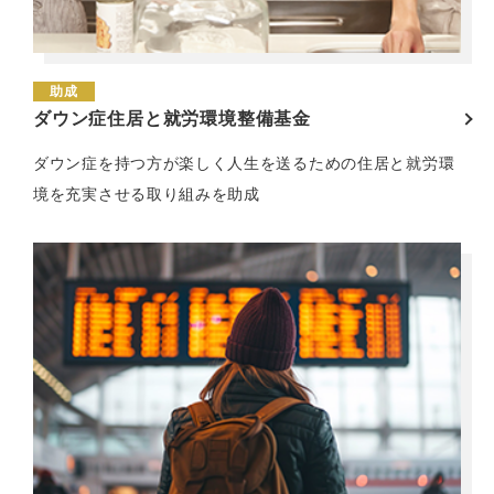
助成
ダウン症住居と就労環境整備基金
ダウン症を持つ方が楽しく人生を送るための住居と就労環
境を充実させる取り組みを助成