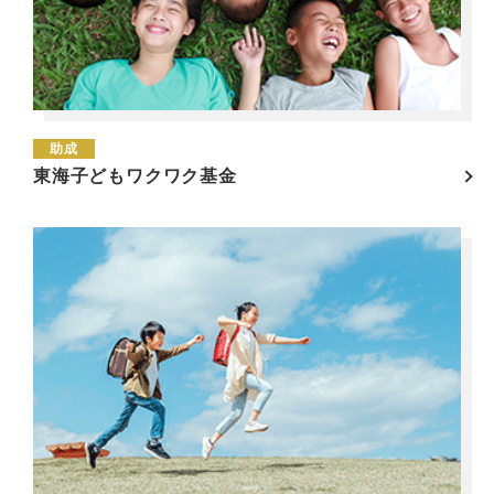
助成
東海子どもワクワク基金