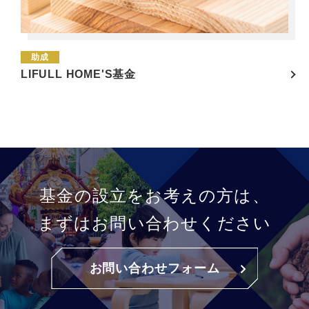
助成
LIFULL HOME'S基金
基金の設立をお考えの方は、
まずはお問い合わせください
お問い合わせフォーム