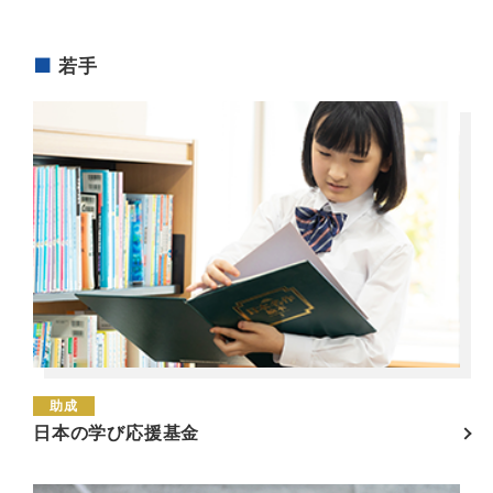
若手
助成
日本の学び応援基金