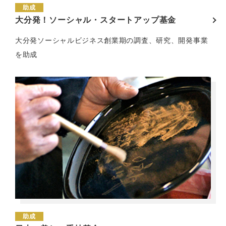
助成
大分発！ソーシャル・スタートアップ基金
大分発ソーシャルビジネス創業期の調査、研究、開発事業
を助成
助成