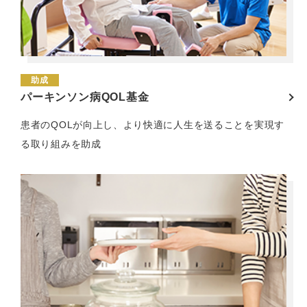
助成
パーキンソン病QOL基金
患者のQOLが向上し、より快適に人生を送ることを実現す
る取り組みを助成