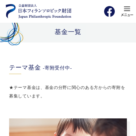
基金一覧
テーマ基金
-寄附受付中-
★テーマ基金は、基金の分野に関心のある方からの寄附を
募集しています。