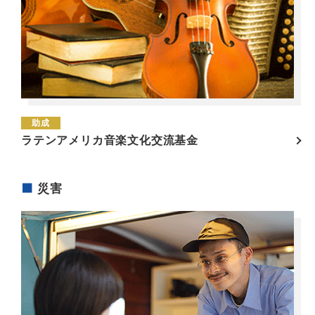
助成
ラテンアメリカ音楽文化交流基金
災害