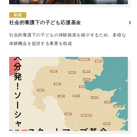
助成
社会的養護下の子ども応援基金
社会的養護下の子どもの体験格差を縮小するため、多様な
体験機会を提供する事業を助成