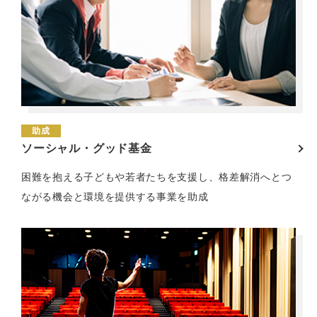
助成
ソーシャル・グッド基金
困難を抱える子どもや若者たちを支援し、格差解消へとつ
ながる機会と環境を提供する事業を助成