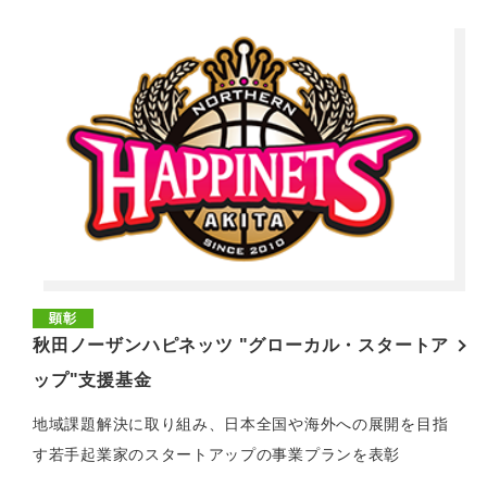
顕彰
秋田ノーザンハピネッツ "グローカル・スタートア
ップ"支援基金
地域課題解決に取り組み、日本全国や海外への展開を目指
す若手起業家のスタートアップの事業プランを表彰