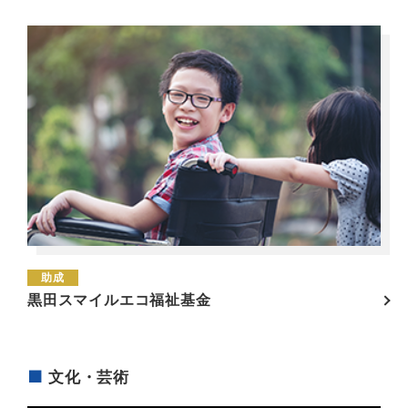
助成
黒田スマイルエコ福祉基金
文化・芸術