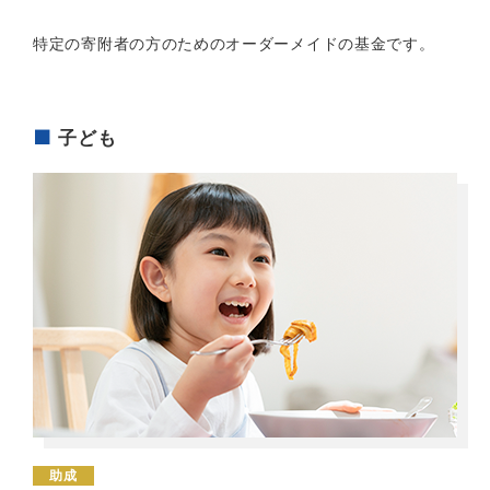
特定の寄附者の方のためのオーダーメイドの基金です。
子ども
助成