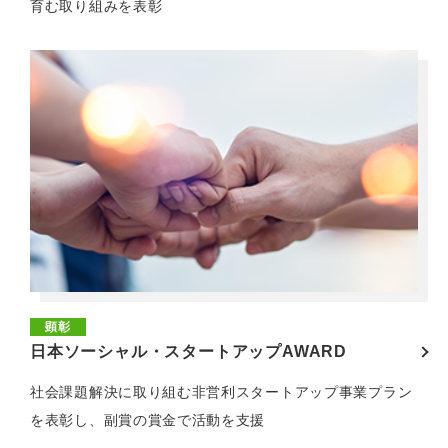
育む取り組みを表彰
顕彰
日本ソーシャル・スタートアップAWARD
社会課題解決に取り組む非営利スタートアップ事業プラン
を表彰し、副賞の賞金で活動を支援