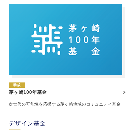
助成
茅ヶ崎100年基金
次世代の可能性を応援する茅ヶ崎地域のコミュニティ基金
デザイン基金