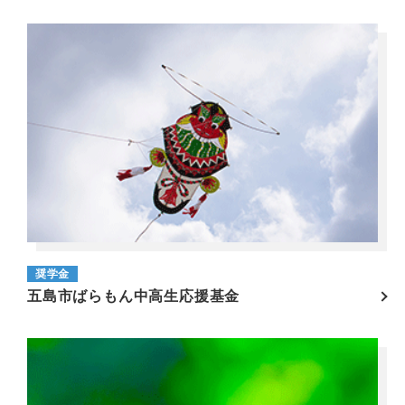
奨学金
五島市ばらもん中高生応援基金