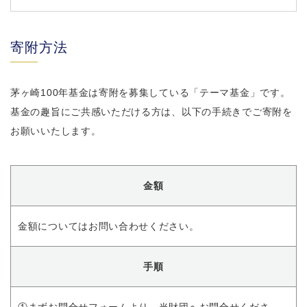
寄附方法
茅ヶ崎100年基金は寄附を募集している「テーマ基金」です。
基金の趣旨にご共感いただける方は、以下の手続きでご寄附を
お願いいたします。
金額
金額についてはお問い合わせください。
手順
①まずお問合せフォームより、当財団へお問合せくださ