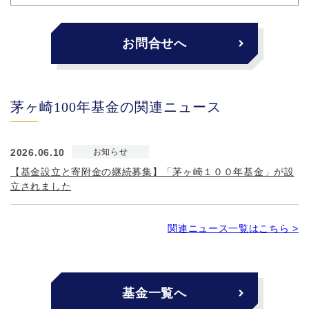
お問合せへ
茅ヶ崎100年基金の関連ニュース
2026.06.10
お知らせ
【基金設立と寄附金の継続募集】「茅ヶ崎１００年基金」が設
立されました
関連ニュース一覧はこちら >
基金一覧へ