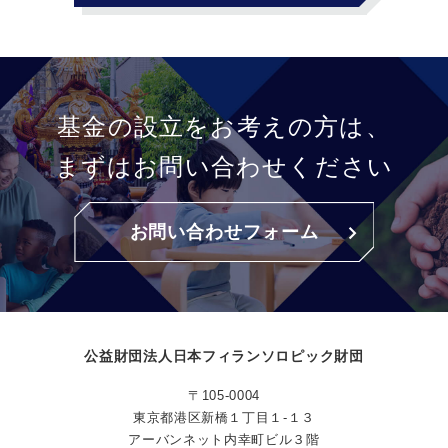
基金の設立をお考えの方は、
まずはお問い合わせください
お問い合わせフォーム
公益財団法人日本フィランソロピック財団
〒105-0004
東京都港区新橋１丁目１-１３
アーバンネット内幸町ビル３階