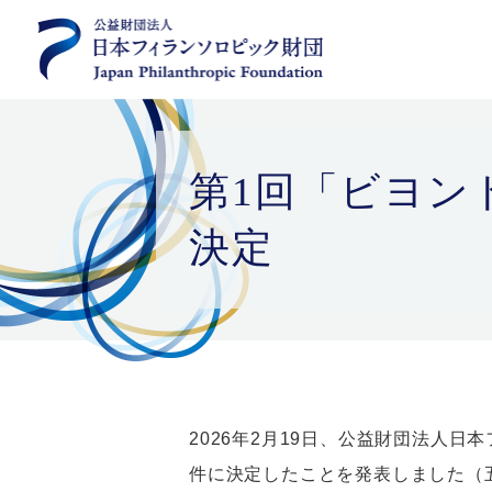
第1回「ビヨン
決定
2026年2月19日、公益財団法人
件に決定したことを発表しました（