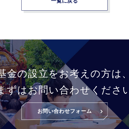
一覧に戻る
基金の設立をお考えの方は
まずはお問い合わせくださ
お問い合わせフォーム