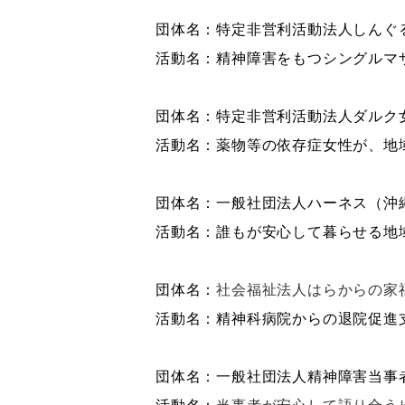
団体名：特定非営利活動法人しんぐ
活動名：精神障害をもつシングルマ
団体名：特定非営利活動法人ダルク
活動名：薬物等の依存症女性が、地
団体名：一般社団法人ハーネス（沖
活動名：誰もが安心して暮らせる地
団体名：
社会福祉法人はらからの家
活動名：精神科病院からの退院促進
団体名：一般社団法人精神障害当事