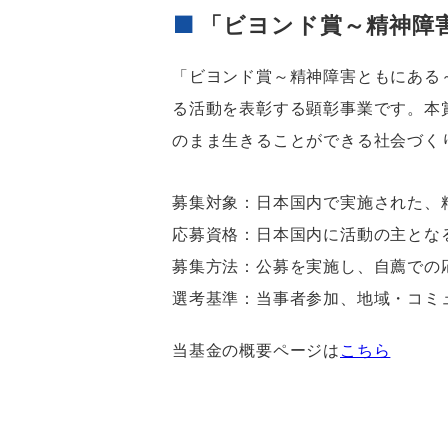
「ビヨンド賞～精神障
「ビヨンド賞～精神障害ともにある
る活動を表彰する顕彰事業です。本
のまま生きることができる社会づく
募集対象：日本国内で実施された、
応募資格：
日本国内に活動の主とな
募集方法：
公募を実施し、自薦での
選考基準：当事者参加、地域・コミ
当基金の概要ページは
こちら