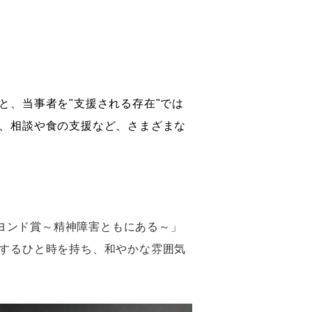
と、当事者を"支援される存在"では
、相談や食の支援など、さまざまな
ビヨンド賞～精神障害ともにある～」
するひと時を持ち、和やかな雰囲気