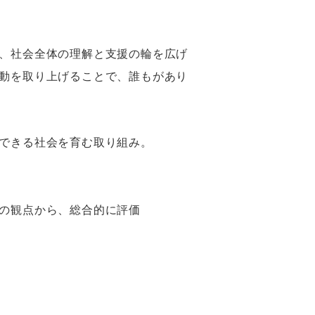
、社会全体の理解と支援の輪を広げ
動を取り上げることで、誰もがあり
できる社会を育む取り組み。
の観点から、総合的に評価