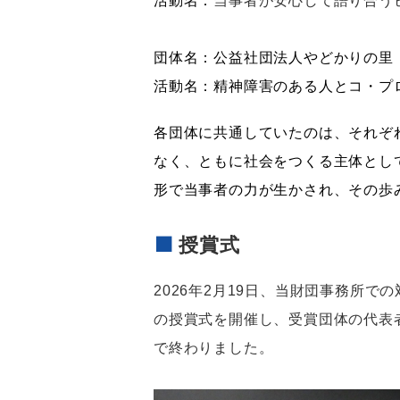
活動名：
当事者が安心して語り合う
団体名：公益社団法人やどかりの里
活動名：精神障害のある人とコ・プ
各団体に共通していたのは、それぞ
なく、ともに社会をつくる主体とし
形で当事者の力が生かされ、その歩
授賞式
2026
年2月19日、当財団事務所で
の授賞式を開催し、受賞団体の代表
で終わりました。