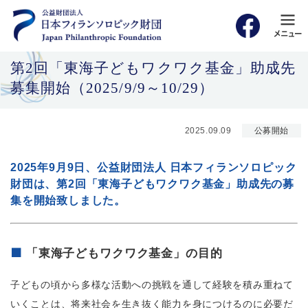
第2回「東海子どもワクワク基金」助成先
募集開始（2025/9/9～10/29）
2025.09.09
公募開始
2025年9月9日、公益財団法人 日本フィランソロピック
財団は、第2回「東海子どもワクワク基金」助成先の募
集を開始致しました。
「東海子どもワクワク基金」の目的
子どもの頃から多様な活動への挑戦を通して経験を積み重ねて
いくことは、将来社会を生き抜く能力を身につけるのに必要だ