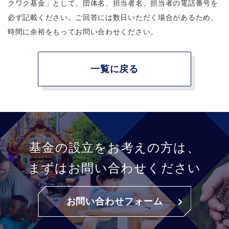
クワク基金」として、団体名、担当者名、担当者の電話番号を
必ず記載ください。ご回答には数日いただく場合があるため、
時間に余裕をもってお問い合わせください。
一覧に戻る
基金の設立をお考えの方は、
まずはお問い合わせください
お問い合わせフォーム