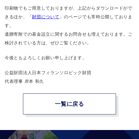
印刷物でもご用意しておりますが、上記からダウンロードがで
きるほか、「
財団について
」のページでも常時公開しておりま
す。
遺贈寄附での基金設立に関するお問合せも増えております。ご
検討されている方は、ぜひご覧ください。
今後ともよろしくお願い申し上げます。
公益財団法人日本フィランソロピック財団
代表理事 岸本 和久
一覧に戻る