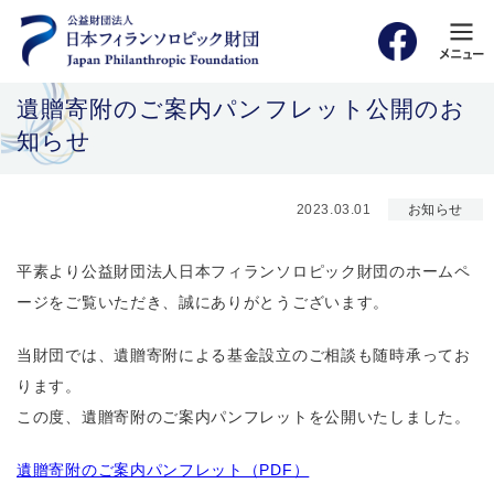
遺贈寄附のご案内パンフレット公開のお
知らせ
2023.03.01
お知らせ
平素より公益財団法人日本フィランソロピック財団のホームペ
ージをご覧いただき、誠にありがとうございます。
当財団では、遺贈寄附による基金設立のご相談も随時承ってお
ります。
この度、遺贈寄附のご案内パンフレットを公開いたしました。
遺贈寄附のご案内パンフレット（PDF）