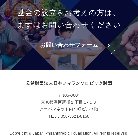
基金の設立をお考えの方は、
まずはお問い合わせください
お問い合わせフォーム
公益財団法人日本フィランソロピック財団
〒105-0004
東京都港区新橋１丁目１-１３
アーバンネット内幸町ビル３階
TEL：
050-3521-0160
Copyright © Japan Philanthropic Foundation. All rights reserved.